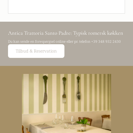
Antica Trattoria Santo Padre: Typisk romersk køkken
Du kan sende en forespørgsel online eller pr. telefon
+39 348 932 2430
Tilbud & Reservation