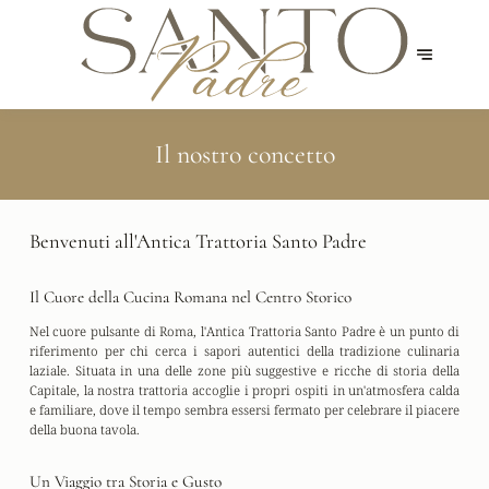
Il nostro concetto
Benvenuti all'Antica Trattoria Santo Padre
Il Cuore della Cucina Romana nel Centro Storico
Nel cuore pulsante di Roma, l'
Antica Trattoria Santo Padre
è un punto di
riferimento per chi cerca i sapori autentici della
tradizione culinaria
laziale
. Situata in una delle zone più suggestive e ricche di storia della
Capitale, la nostra trattoria accoglie i propri ospiti in un'atmosfera calda
e familiare, dove il tempo sembra essersi fermato per celebrare il piacere
della buona tavola.
Un Viaggio tra Storia e Gusto