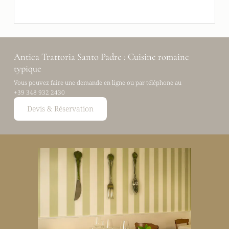
Antica Trattoria Santo Padre : Cuisine romaine
typique
Vous pouvez faire une demande en ligne ou par téléphone au
+39 348 932 2430
Devis & Réservation