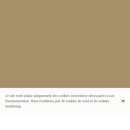
Ce site web utilise uniquement des cookies strictement nécessaires à son
fonctionnement. Nous n'utilisons pas de cookies de suivi ni de cookies
marketing.
Localisation
Antica Trattoria Santo Padre