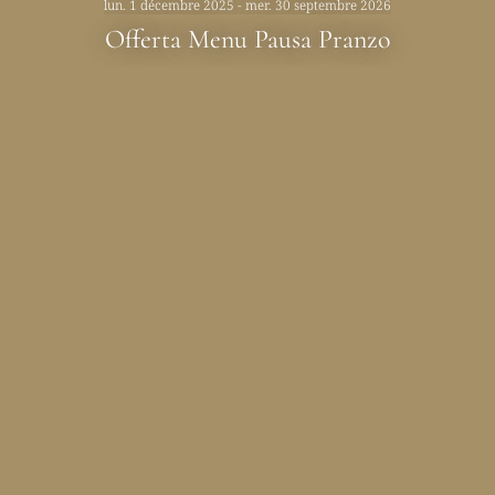
lun. 1 décembre 2025 - mer. 30 septembre 2026
Offerta Menu Pausa Pranzo