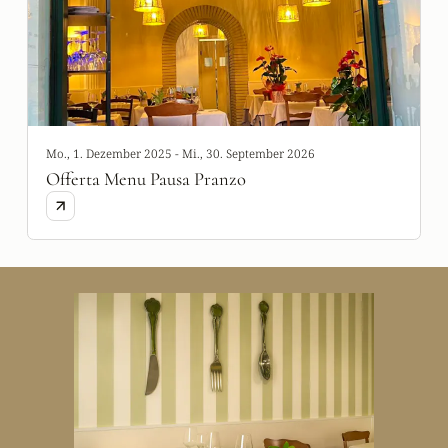
Mo., 1. Dezember 2025 - Mi., 30. September 2026
Offerta Menu Pausa Pranzo