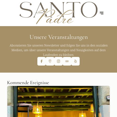
Unsere Veranstaltungen
Abonnieren Sie unseren Newsletter und folgen Sie uns in den sozialen
Medien, um über unsere Veranstaltungen und Neuigkeiten auf dem
Laufenden zu bleiben.
Kommende Ereignisse