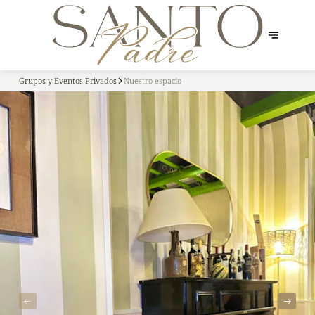
Grupos y Eventos Privados
Nuestro espacio