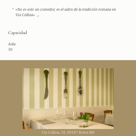
«No es solo un comedor, es el salón de la tradición romana en
Via Collina».
Capacidad
Aula
30
Via Collina, 18, 00187 Roma RM