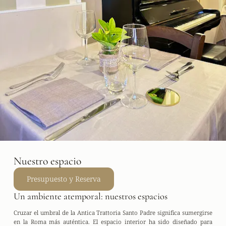
Nuestro espacio
Presupuesto y Reserva
Un ambiente atemporal: nuestros espacios
Cruzar el umbral de
la
Antica Trattoria Santo Padre
significa sumergirse
en la Roma más auténtica. El espacio interior ha sido diseñado para